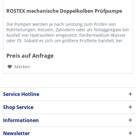
ROSTEX mechanische Doppelkolben Prüfpumpe
Die Pumpen werden je nach Leistung zum Prüfen von
Rohrleitungen, Kesseln, Zylindern oder als Notaggregate bei
Ausfall von Hydrauliken eingesetzt. Fördermedium Wasser
oder Öl. Sobald es sich um größere Prüfteile handelt, bei
denen z.B....
Preis auf Anfrage
Merken
Service Hotline
Shop Service
Informationen
Newsletter