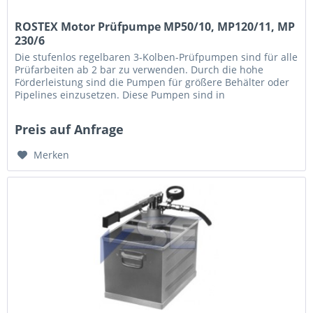
ROSTEX Motor Prüfpumpe MP50/10, MP120/11, MP
230/6
Die stufenlos regelbaren 3-Kolben-Prüfpumpen sind für alle
Prüfarbeiten ab 2 bar zu verwenden. Durch die hohe
Förderleistung sind die Pumpen für größere Behälter oder
Pipelines einzusetzen. Diese Pumpen sind in
Standardausführung mit...
Preis auf Anfrage
Merken