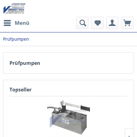
Menü
Prüfpumpen
Prüfpumpen
Topseller