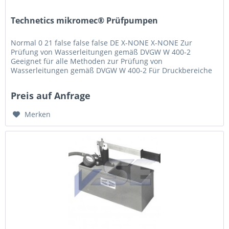
Technetics mikromec® Prüfpumpen
Normal 0 21 false false false DE X-NONE X-NONE Zur
Prüfung von Wasserleitungen gemäß DVGW W 400-2
Geeignet für alle Methoden zur Prüfung von
Wasserleitungen gemäß DVGW W 400-2 Für Druckbereiche
bis PN25 Für jede Anforderung die passende...
Preis auf Anfrage
Merken