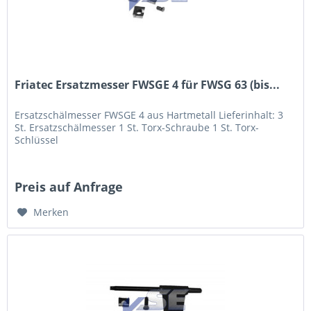
Friatec Ersatzmesser FWSGE 4 für FWSG 63 (bis...
Ersatzschälmesser FWSGE 4 aus Hartmetall Lieferinhalt: 3
St. Ersatzschälmesser 1 St. Torx-Schraube 1 St. Torx-
Schlüssel
Preis auf Anfrage
Merken