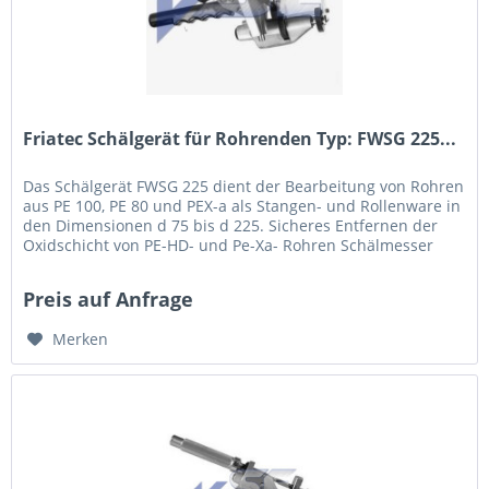
Friatec Schälgerät für Rohrenden Typ: FWSG 225...
Das Schälgerät FWSG 225 dient der Bearbeitung von Rohren
aus PE 100, PE 80 und PEX-a als Stangen- und Rollenware in
den Dimensionen d 75 bis d 225. Sicheres Entfernen der
Oxidschicht von PE-HD- und Pe-Xa- Rohren Schälmesser
aus...
Preis auf Anfrage
Merken