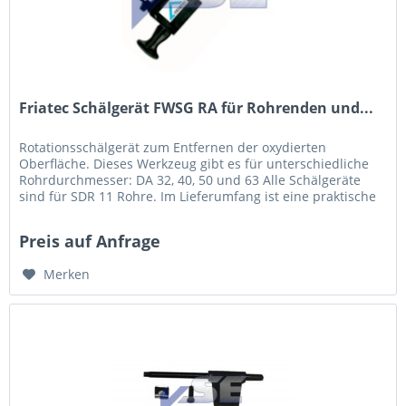
Friatec Schälgerät FWSG RA für Rohrenden und...
Rotationsschälgerät zum Entfernen der oxydierten
Oberfläche. Dieses Werkzeug gibt es für unterschiedliche
Rohrdurchmesser: DA 32, 40, 50 und 63 Alle Schälgeräte
sind für SDR 11 Rohre. Im Lieferumfang ist eine praktische
Aufbewahrungsbox.
Preis auf Anfrage
Merken