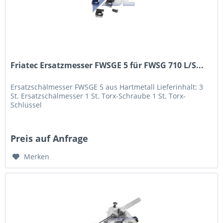
Friatec Ersatzmesser FWSGE 5 für FWSG 710 L/S...
Ersatzschälmesser FWSGE 5 aus Hartmetall Lieferinhalt: 3
St. Ersatzschälmesser 1 St. Torx-Schraube 1 St. Torx-
Schlüssel
Preis auf Anfrage
Merken