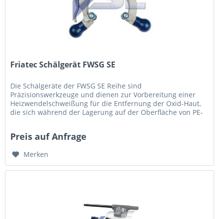
Friatec Schälgerät FWSG SE
Die Schälgeräte der FWSG SE Reihe sind
Präzisionswerkzeuge und dienen zur Vorbereitung einer
Heizwendelschweißung für die Entfernung der Oxid-Haut,
die sich während der Lagerung auf der Oberfläche von PE-
Rohren bildet. Sie eignen sich...
Preis auf Anfrage
Merken