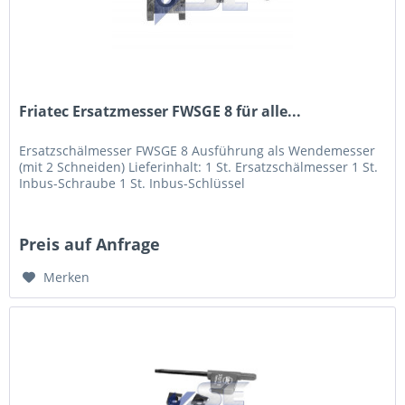
Friatec Ersatzmesser FWSGE 8 für alle...
Ersatzschälmesser FWSGE 8 Ausführung als Wendemesser
(mit 2 Schneiden) Lieferinhalt: 1 St. Ersatzschälmesser 1 St.
Inbus-Schraube 1 St. Inbus-Schlüssel
Preis auf Anfrage
Merken