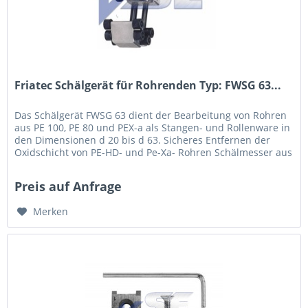
Friatec Schälgerät für Rohrenden Typ: FWSG 63...
Das Schälgerät FWSG 63 dient der Bearbeitung von Rohren
aus PE 100, PE 80 und PEX-a als Stangen- und Rollenware in
den Dimensionen d 20 bis d 63. Sicheres Entfernen der
Oxidschicht von PE-HD- und Pe-Xa- Rohren Schälmesser aus
Hartmetall...
Preis auf Anfrage
Merken