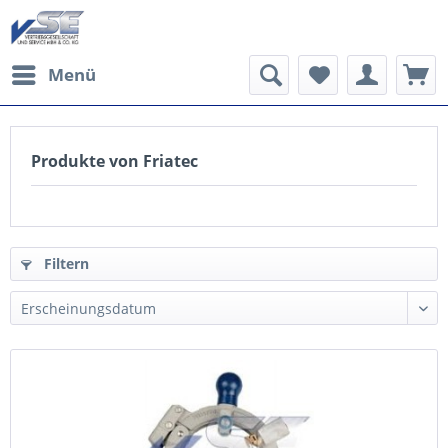
Menü
Produkte von Friatec
Filtern