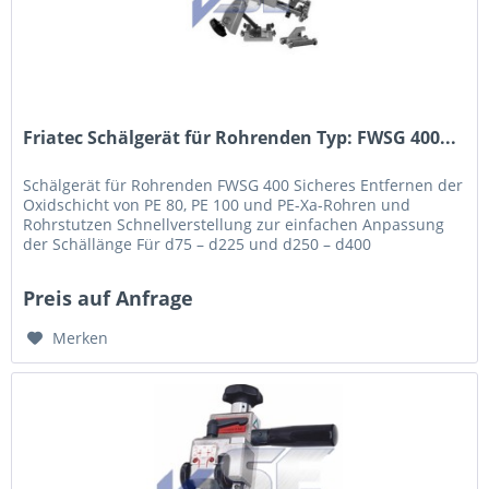
Friatec Schälgerät für Rohrenden Typ: FWSG 400...
Schälgerät für Rohrenden FWSG 400 Sicheres Entfernen der
Oxidschicht von PE 80, PE 100 und PE-Xa-Rohren und
Rohrstutzen Schnellverstellung zur einfachen Anpassung
der Schällänge Für d75 – d225 und d250 – d400
Gleichmäßiger Spanabtrag...
Preis auf Anfrage
Merken