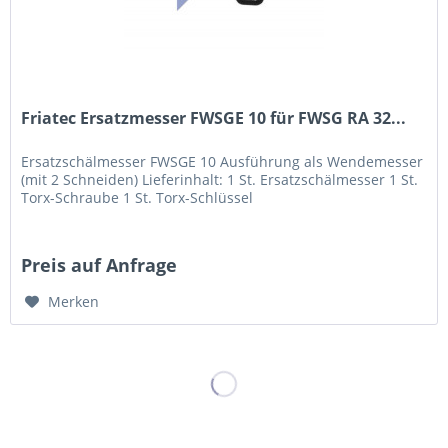
Friatec Ersatzmesser FWSGE 10 für FWSG RA 32...
Ersatzschälmesser FWSGE 10 Ausführung als Wendemesser
(mit 2 Schneiden) Lieferinhalt: 1 St. Ersatzschälmesser 1 St.
Torx-Schraube 1 St. Torx-Schlüssel
Preis auf Anfrage
Merken