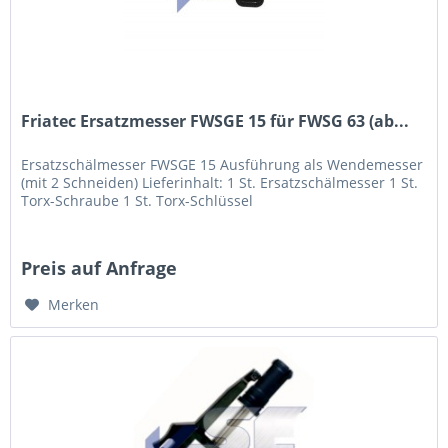
Friatec Ersatzmesser FWSGE 15 für FWSG 63 (ab...
Ersatzschälmesser FWSGE 15 Ausführung als Wendemesser
(mit 2 Schneiden) Lieferinhalt: 1 St. Ersatzschälmesser 1 St.
Torx-Schraube 1 St. Torx-Schlüssel
Preis auf Anfrage
Merken