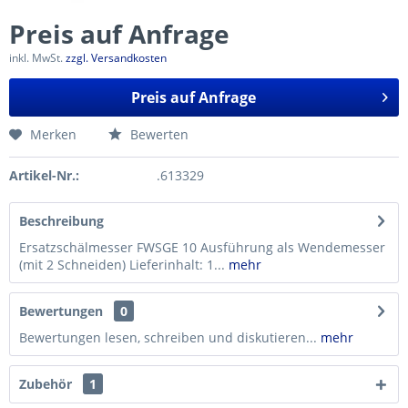
Preis auf Anfrage
inkl. MwSt.
zzgl. Versandkosten
Preis auf Anfrage
Merken
Bewerten
Artikel-Nr.:
.613329
Beschreibung
Ersatzschälmesser FWSGE 10 Ausführung als Wendemesser
(mit 2 Schneiden) Lieferinhalt: 1...
mehr
Bewertungen
0
Bewertungen lesen, schreiben und diskutieren...
mehr
Zubehör
1