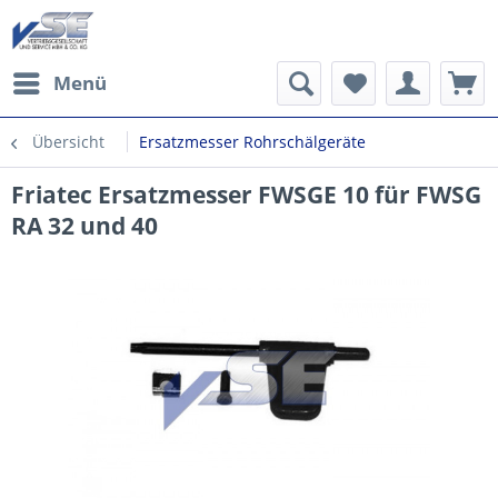
Menü
Übersicht
Ersatzmesser Rohrschälgeräte
Friatec Ersatzmesser FWSGE 10 für FWSG
RA 32 und 40