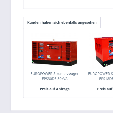
Kunden haben sich ebenfalls angesehen
EUROPOWER Stromerzeuger
EUROPOWER S
EPS30DE 30kVA
EPS18D
Preis auf Anfrage
Preis auf