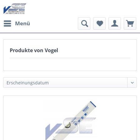
Menü
Produkte von Vogel