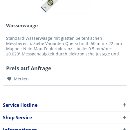
Wasserwaage
Standard-Wasserwaage mit glatten Seitenflächen
Messbereich: Siehe Varianten Querschnitt: 50 mm x 22 mm
Magnet: Nein Max. Fehlertoleranz Libelle: 0.5 mm/m =
±0.029° Messgenauigkeit durch elektronische Justage und
Endkontrolle eingestellt...
Preis auf Anfrage
Merken
Service Hotline
Shop Service
Informationen