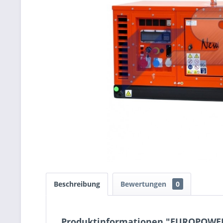
Beschreibung
Bewertungen
0
Produktinformationen "EUROPOWER 