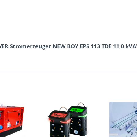
ER Stromerzeuger NEW BOY EPS 113 TDE 11,0 kVA