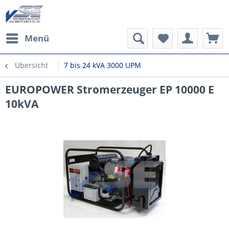
Menü
Übersicht
7 bis 24 kVA 3000 UPM
EUROPOWER Stromerzeuger EP 10000 E
10kVA