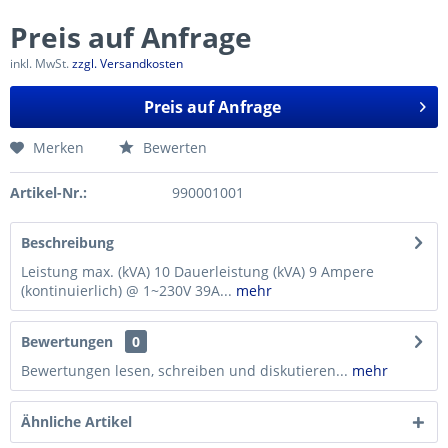
Preis auf Anfrage
inkl. MwSt.
zzgl. Versandkosten
Preis auf Anfrage
Merken
Bewerten
Artikel-Nr.:
990001001
Beschreibung
Leistung max. (kVA) 10 Dauerleistung (kVA) 9 Ampere
(kontinuierlich) @ 1~230V 39A...
mehr
Bewertungen
0
Bewertungen lesen, schreiben und diskutieren...
mehr
Ähnliche Artikel