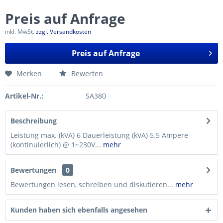
Preis auf Anfrage
inkl. MwSt.
zzgl. Versandkosten
Preis auf Anfrage
Merken
Bewerten
Artikel-Nr.:
SA380
Beschreibung
Leistung max. (kVA) 6 Dauerleistung (kVA) 5.5 Ampere
(kontinuierlich) @ 1~230V...
mehr
Bewertungen
0
Bewertungen lesen, schreiben und diskutieren...
mehr
Kunden haben sich ebenfalls angesehen