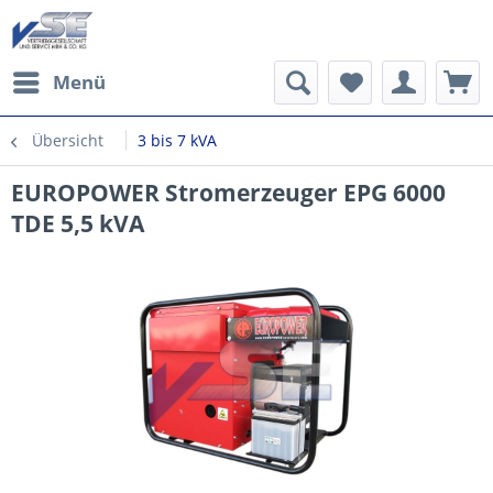
Menü
Übersicht
3 bis 7 kVA
EUROPOWER Stromerzeuger EPG 6000
TDE 5,5 kVA