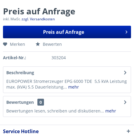
Preis auf Anfrage
inkl. MwSt.
zzgl. Versandkosten
Preis auf Anfrage
Merken
Bewerten
Artikel-Nr.:
303204
Beschreibung
EUROPOWER Stromerzeuger EPG 6000 TDE 5,5 kVA Leistung
max. (kVA) 5.5 Dauerleistung...
mehr
Bewertungen
0
Bewertungen lesen, schreiben und diskutieren...
mehr
Service Hotline