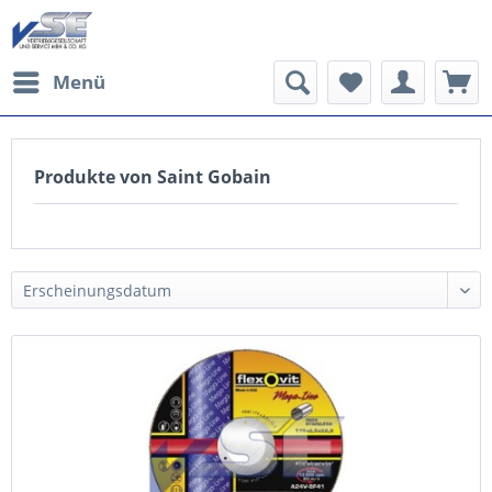
Menü
Produkte von Saint Gobain