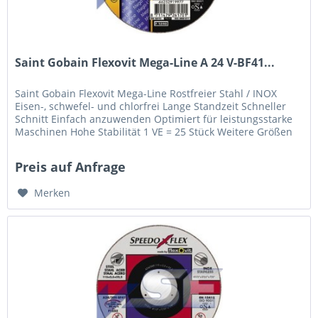
Saint Gobain Flexovit Mega-Line A 24 V-BF41...
Saint Gobain Flexovit Mega-Line Rostfreier Stahl / INOX
Eisen-, schwefel- und chlorfrei Lange Standzeit Schneller
Schnitt Einfach anzuwenden Optimiert für leistungsstarke
Maschinen Hohe Stabilität 1 VE = 25 Stück Weitere Größen
auf Anfrage.
Preis auf Anfrage
Merken