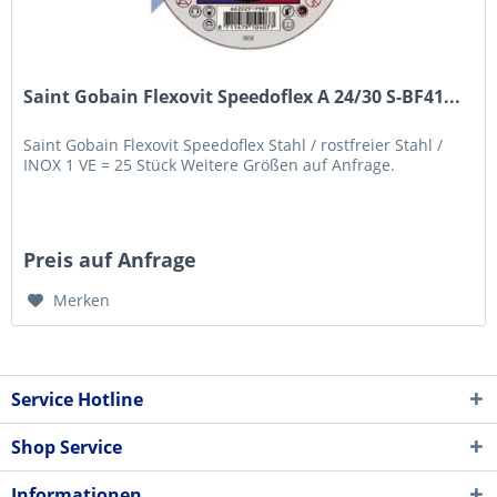
Saint Gobain Flexovit Speedoflex A 24/30 S-BF41...
Saint Gobain Flexovit Speedoflex Stahl / rostfreier Stahl /
INOX 1 VE = 25 Stück Weitere Größen auf Anfrage.
Preis auf Anfrage
Merken
Service Hotline
Shop Service
Informationen