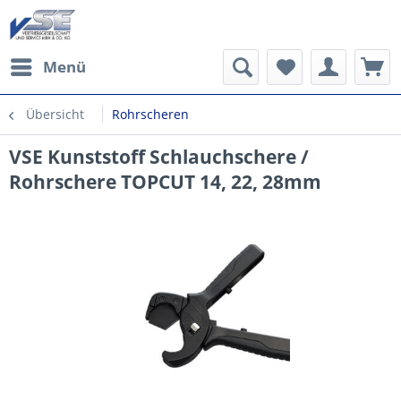
Menü
Übersicht
Rohrscheren
VSE Kunststoff Schlauchschere /
Rohrschere TOPCUT 14, 22, 28mm