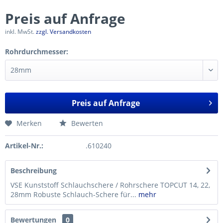
Preis auf Anfrage
inkl. MwSt.
zzgl. Versandkosten
Rohrdurchmesser:
Preis auf Anfrage
Merken
Bewerten
Artikel-Nr.:
.610240
Beschreibung
VSE Kunststoff Schlauchschere / Rohrschere TOPCUT 14, 22,
28mm Robuste Schlauch-Schere für...
mehr
Bewertungen
0