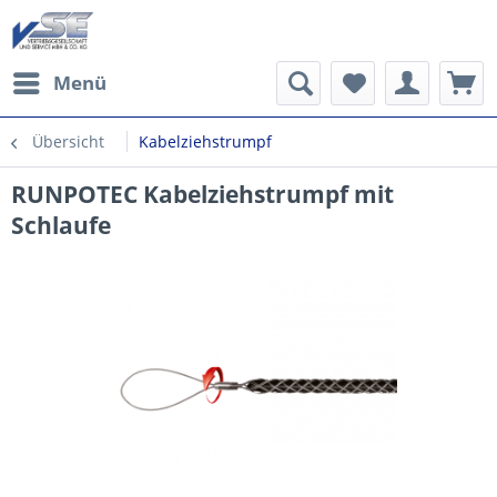
Menü
Übersicht
Kabelziehstrumpf
RUNPOTEC Kabelziehstrumpf mit
Schlaufe