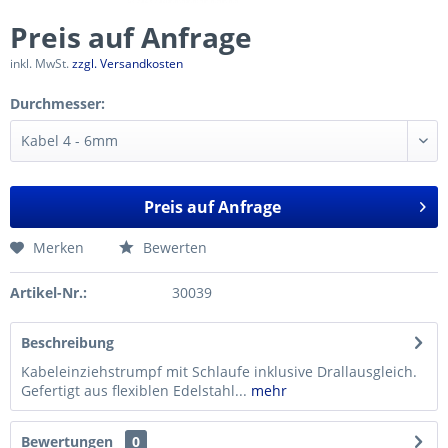
Preis auf Anfrage
inkl. MwSt.
zzgl. Versandkosten
Durchmesser:
Preis auf Anfrage
Merken
Bewerten
Artikel-Nr.:
30039
Beschreibung
Kabeleinziehstrumpf mit Schlaufe inklusive Drallausgleich.
Gefertigt aus flexiblen Edelstahl...
mehr
Bewertungen
0