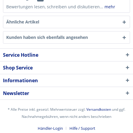
Bewertungen lesen, schreiben und diskutieren...
mehr
Ähnliche Artikel
Kunden haben sich ebenfalls angesehen
Service Hotline
Shop Service
Informationen
Newsletter
* Alle Preise inkl. gesetzl. Mehrwertsteuer zzgl.
Versandkosten
und ggf.
Nachnahmegebühren, wenn nicht anders beschrieben
Händler-Login
Hilfe / Support