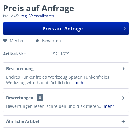
Preis auf Anfrage
inkl. MwSt.
zzgl. Versandkosten
Preis auf Anfrage
Merken
Bewerten
Artikel-Nr.:
1521160S
Beschreibung
Endres Funkenfreies Werkzeug Spaten Funkenfreies
Werkzeug wird hauptsächlich in...
mehr
Bewertungen
0
Bewertungen lesen, schreiben und diskutieren...
mehr
Ähnliche Artikel