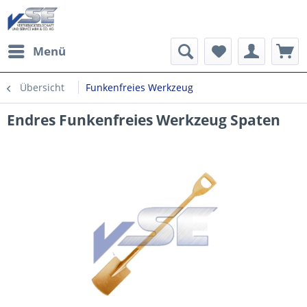
Menü
Übersicht
Funkenfreies Werkzeug
Endres Funkenfreies Werkzeug Spaten